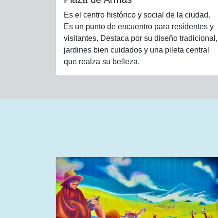
Es el centro histórico y social de la ciudad.
Es un punto de encuentro para residentes y
visitantes. Destaca por su diseño tradicional,
jardines bien cuidados y una pileta central
que realza su belleza.