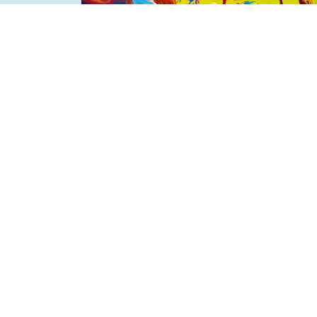
Previous
Cuarto Mural
Descripción del Destacados.