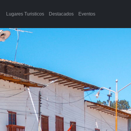
Lugares Turisticos
Destacados
Eventos