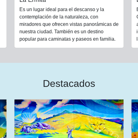
Es un lugar ideal para el descanso y la
contemplación de la naturaleza, con
miradores que ofrecen vistas panorámicas de
nuestra ciudad. También es un destino
popular para caminatas y paseos en familia.
Destacados