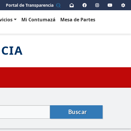
Portal de Transparencia
vicios
Mi Contumazá
Mesa de Partes
CIA