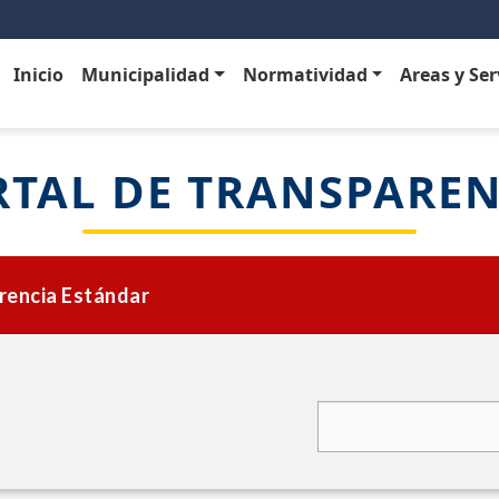
Inicio
Municipalidad
Normatividad
Areas y Ser
RTAL DE TRANSPAREN