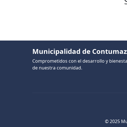
Municipalidad de Contuma
Comprometidos con el desarrollo y bienest
de nuestra comunidad.
© 2025 Mu